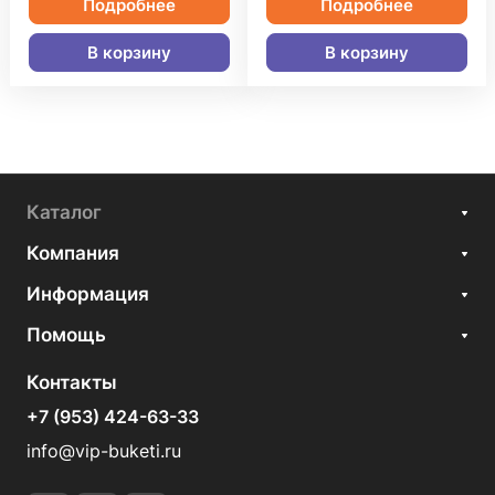
Подробнее
Подробнее
В корзину
В корзину
Каталог
Компания
Информация
Помощь
Контакты
+7 (953) 424-63-33
info@vip-buketi.ru