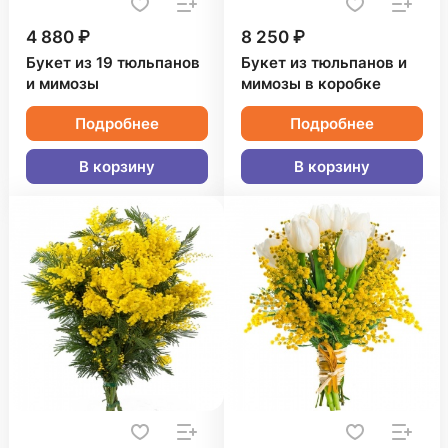
4 880 ₽
8 250 ₽
Букет из 19 тюльпанов
Букет из тюльпанов и
и мимозы
мимозы в коробке
Подробнее
Подробнее
В корзину
В корзину