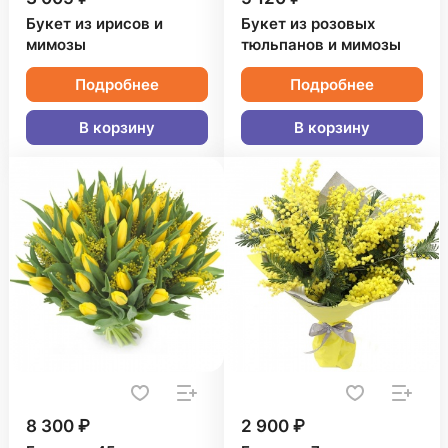
Букет из ирисов и
Букет из розовых
мимозы
тюльпанов и мимозы
Подробнее
Подробнее
В корзину
В корзину
8 300 ₽
2 900 ₽