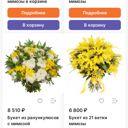
мимозы в корзине
мимозы
Подробнее
Подробнее
В корзину
В корзину
8 510 ₽
6 800 ₽
Букет из ранункулюсов
Букет из 21 ветки
с мимозой
мимозы