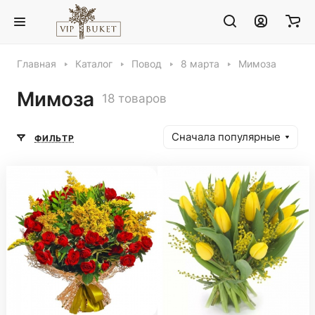
Главная
Каталог
Повод
8 марта
Мимоза
Мимоза
18 товаров
Сначала популярные
ФИЛЬТР