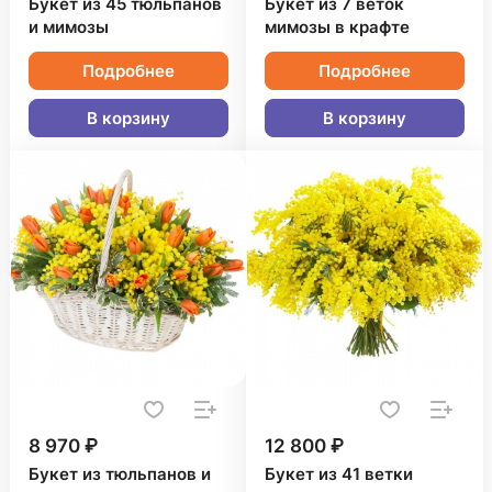
Букет из 45 тюльпанов
Букет из 7 веток
и мимозы
мимозы в крафте
Подробнее
Подробнее
В корзину
В корзину
8 970 ₽
12 800 ₽
Букет из тюльпанов и
Букет из 41 ветки