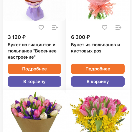
3 120 ₽
6 300 ₽
Букет из гиацинтов и
Букет из тюльпанов и
тюльпанов "Весеннее
кустовых роз
настроение"
Подробнее
Подробнее
В корзину
В корзину