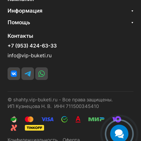
Информация
Помощь
Контакты
+7 (953) 424-63-33
info@vip-buketi.ru
© shahty.vip-buketi.ru - Все права защищены.
ИП Кузнецова Н. В. ИНН 711500345410
Конфиденциальность
Оферта