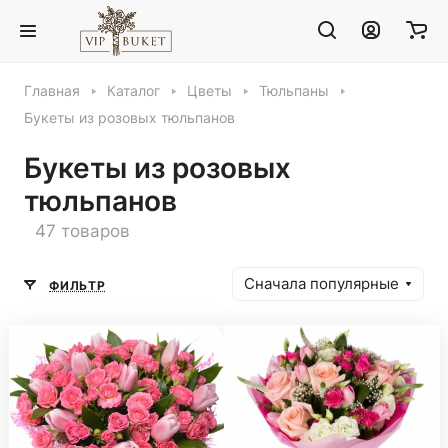
Главная
Каталог
Цветы
Тюльпаны
Букеты из розовых тюльпанов
Букеты из розовых
тюльпанов
47 товаров
Сначала популярные
ФИЛЬТР