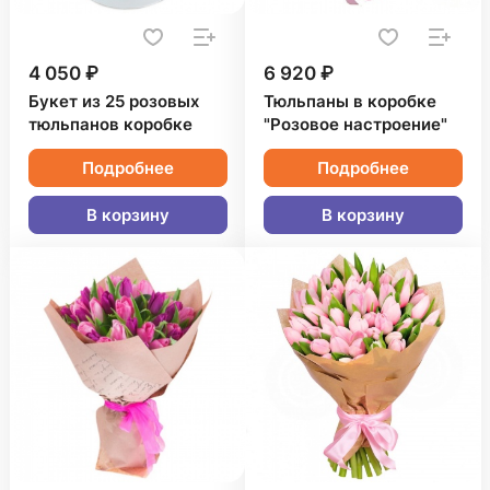
4 050 ₽
6 920 ₽
Букет из 25 розовых
Тюльпаны в коробке
тюльпанов коробке
"Розовое настроение"
Подробнее
Подробнее
В корзину
В корзину