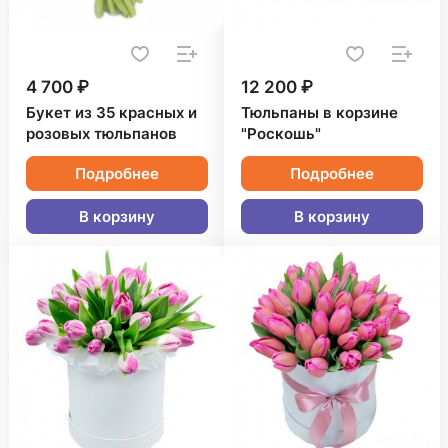
4 700 ₽
12 200 ₽
Букет из 35 красных и
Тюльпаны в корзине
розовых тюльпанов
"Роскошь"
Подробнее
Подробнее
В корзину
В корзину