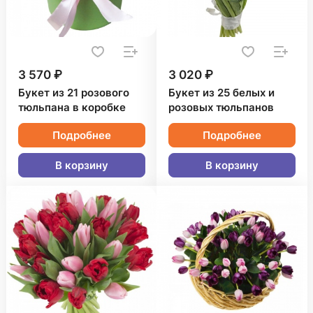
3 570 ₽
3 020 ₽
Букет из 21 розового
Букет из 25 белых и
тюльпана в коробке
розовых тюльпанов
Подробнее
Подробнее
В корзину
В корзину