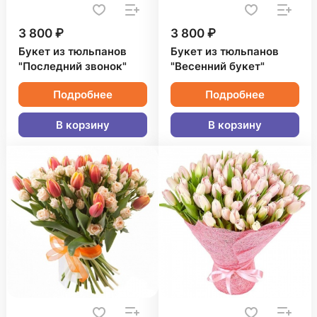
3 800 ₽
3 800 ₽
Букет из тюльпанов
Букет из тюльпанов
"Последний звонок"
"Весенний букет"
Подробнее
Подробнее
В корзину
В корзину