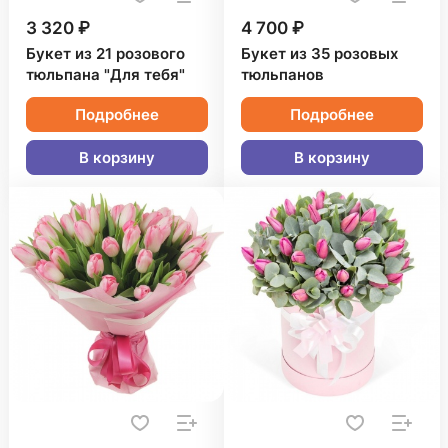
3 320 ₽
4 700 ₽
Букет из 21 розового
Букет из 35 розовых
тюльпана "Для тебя"
тюльпанов
Подробнее
Подробнее
В корзину
В корзину