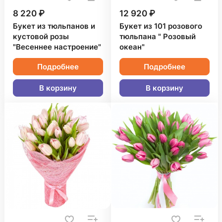
8 220 ₽
12 920 ₽
Букет из тюльпанов и
Букет из 101 розового
кустовой розы
тюльпана " Розовый
"Весеннее настроение"
океан"
Подробнее
Подробнее
В корзину
В корзину