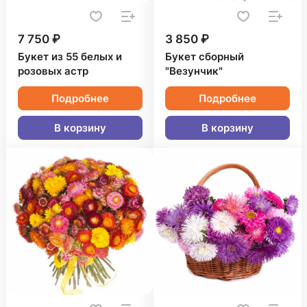
7 750 ₽
3 850 ₽
Букет из 55 белых и
Букет сборный
розовых астр
"Везунчик"
Подробнее
Подробнее
В корзину
В корзину