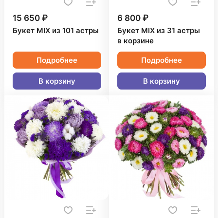
15 650 ₽
6 800 ₽
Букет MIX из 101 астры
Букет MIX из 31 астры
в корзине
Подробнее
Подробнее
В корзину
В корзину