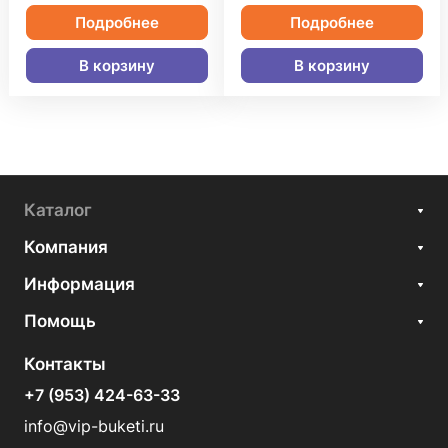
Подробнее
Подробнее
В корзину
В корзину
Каталог
Компания
Информация
Помощь
Контакты
+7 (953) 424-63-33
info@vip-buketi.ru