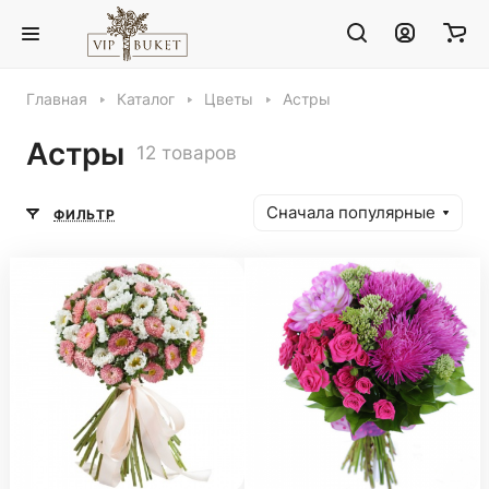
Главная
Каталог
Цветы
Астры
Астры
12 товаров
Сначала популярные
ФИЛЬТР