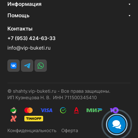
Информация
Помощь
Контакты
+7 (953) 424-63-33
info@vip-buketi.ru
© shahty.vip-buketi.ru - Все права защищены.
ИП Кузнецова Н. В. ИНН 711500345410
Конфиденциальность
Оферта