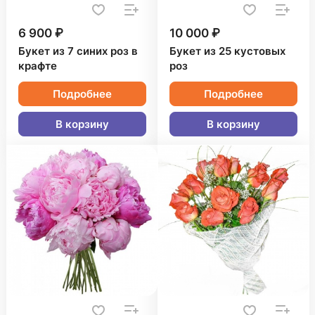
6 900 ₽
10 000 ₽
Букет из 7 синих роз в
Букет из 25 кустовых
крафте
роз
Подробнее
Подробнее
В корзину
В корзину