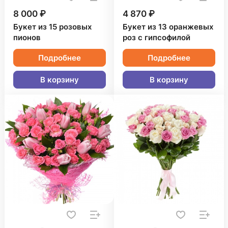
8 000 ₽
4 870 ₽
Букет из 15 розовых
Букет из 13 оранжевых
пионов
роз с гипсофилой
Подробнее
Подробнее
В корзину
В корзину