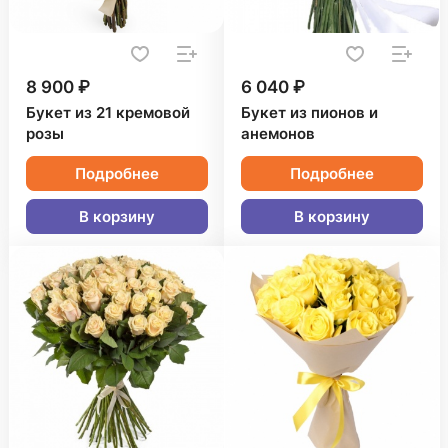
8 900 ₽
6 040 ₽
Букет из 21 кремовой
Букет из пионов и
розы
анемонов
Подробнее
Подробнее
В корзину
В корзину