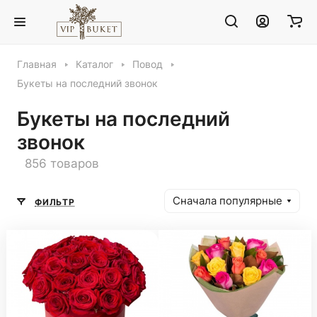
Главная
Каталог
Повод
Букеты на последний звонок
Букеты на последний
звонок
856 товаров
Сначала популярные
ФИЛЬТР