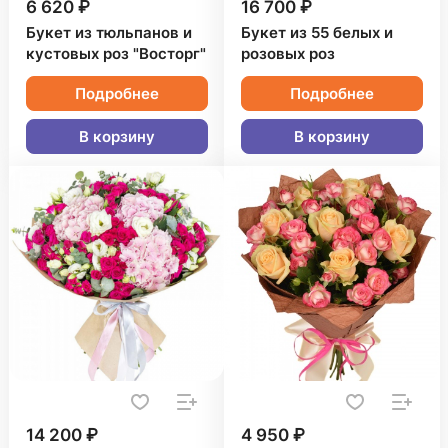
6 620 ₽
16 700 ₽
Букет из тюльпанов и
Букет из 55 белых и
кустовых роз "Восторг"
розовых роз
Подробнее
Подробнее
В корзину
В корзину
14 200 ₽
4 950 ₽