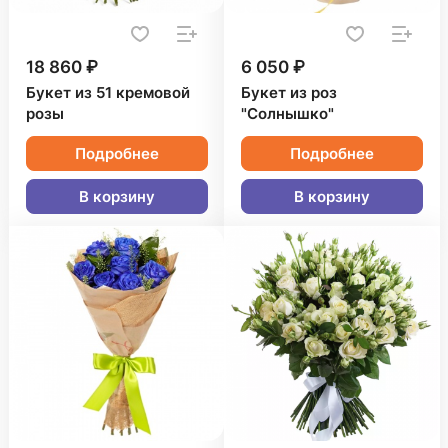
18 860 ₽
6 050 ₽
Букет из 51 кремовой
Букет из роз
розы
"Солнышко"
Подробнее
Подробнее
В корзину
В корзину