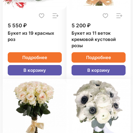
5 550 ₽
5 200 ₽
Букет из 19 красных
Букет из 11 веток
роз
кремовой кустовой
розы
Подробнее
Подробнее
В корзину
В корзину