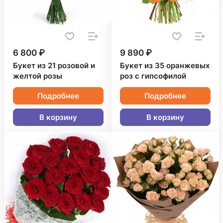
6 800 ₽
9 890 ₽
Букет из 21 розовой и
Букет из 35 оранжевых
желтой розы
роз с гипсофилой
Подробнее
Подробнее
В корзину
В корзину