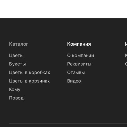
Каталог
Компания
Цветы
О компании
Букеты
Реквизиты
Цветы в коробках
Отзывы
Цветы в корзинах
Видео
Кому
Повод