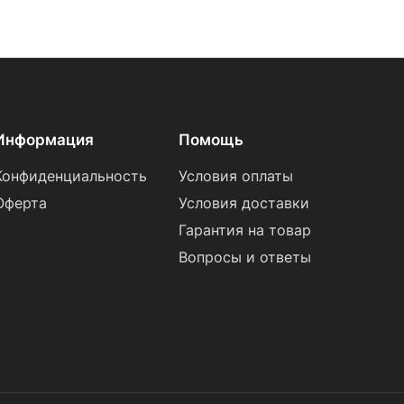
Информация
Помощь
Конфиденциальность
Условия оплаты
Оферта
Условия доставки
Гарантия на товар
Вопросы и ответы