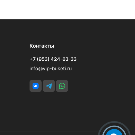
Контакты
+7 (953) 424-63-33
info@vip-buketi.ru