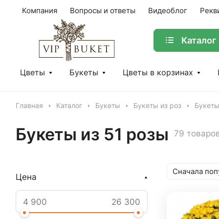
Компания
Вопросы и ответы
Видеоблог
Рекв
Каталог
Цветы
Букеты
Цветы в корзинах
Главная
Каталог
Букеты
Букеты из роз
Букеты
Букеты из 51 розы
79 товаро
Сначала поп
Цена