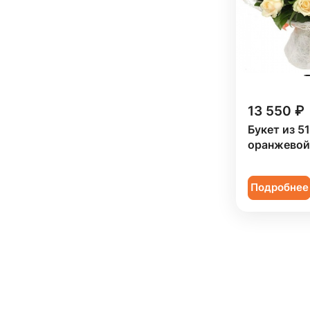
13 550 ₽
Букет из 5
оранжевой
Подробнее