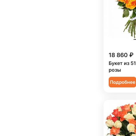
18 860 ₽
Букет из 5
розы
Подробнее