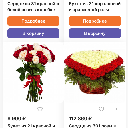
Сердце из 31 красной и
Букет из 31 коралловой
белой розы в коробке
и оранжевой розы
Подробнее
Подробнее
В корзину
В корзину
8 900 ₽
112 860 ₽
Букет из 21 красной и
Сердце из 301 розы в