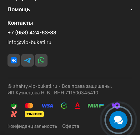
Помощь
Контакты
+7 (953) 424-63-33
info@vip-buketi.ru
© shahty.vip-buketi.ru - Все права защищены.
ИП Кузнецова Н. В. ИНН 711500345410
Конфиденциальность
Оферта