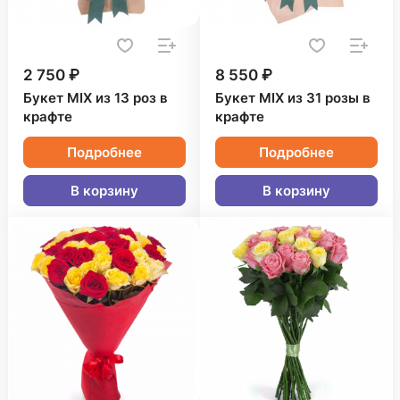
2 750 ₽
8 550 ₽
Букет MIX из 13 роз в
Букет MIX из 31 розы в
крафте
крафте
Подробнее
Подробнее
В корзину
В корзину