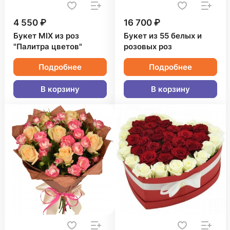
4 550 ₽
16 700 ₽
Букет MIX из роз
Букет из 55 белых и
"Палитра цветов"
розовых роз
Подробнее
Подробнее
В корзину
В корзину