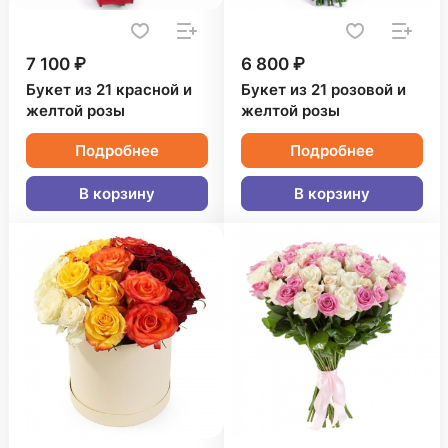
7 100 ₽
6 800 ₽
Букет из 21 красной и
Букет из 21 розовой и
желтой розы
желтой розы
Подробнее
Подробнее
В корзину
В корзину