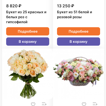
8 820 ₽
13 250 ₽
Букет из 25 красных и
Букет из 51 белой и
белых роз с
розовой розы
гипсофилой
Подробнее
Подробнее
В корзину
В корзину