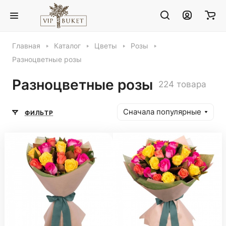
Главная
Каталог
Цветы
Розы
Разноцветные розы
Разноцветные розы
224 товара
Сначала популярные
ФИЛЬТР