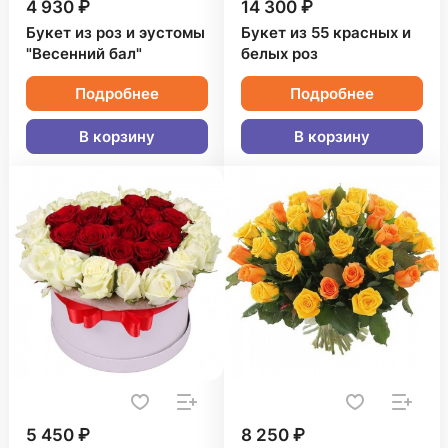
4 930 ₽
14 300 ₽
Букет из роз и эустомы
Букет из 55 красных и
"Весенний бал"
белых роз
Подробнее
Подробнее
В корзину
В корзину
5 450 ₽
8 250 ₽