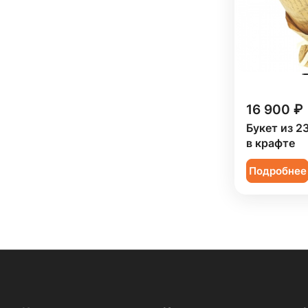
16 900 ₽
Букет из 2
в крафте
Подробнее