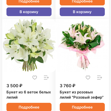
Подробнее
Подробнее
В корзину
В корзину
3 500 ₽
3 760 ₽
Букет из 6 веток белых
Букет из розовых
лилий
лилий "Розовый зефир"
Подробнее
Подробнее