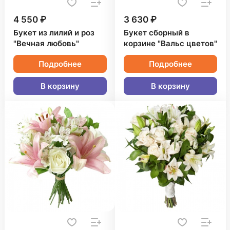
4 550 ₽
3 630 ₽
Букет из лилий и роз
Букет сборный в
"Вечная любовь"
корзине "Вальс цветов"
Подробнее
Подробнее
В корзину
В корзину