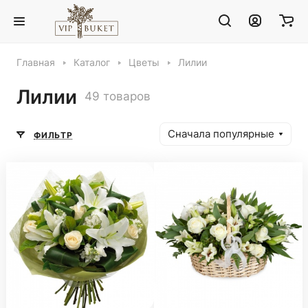
Главная
Каталог
Цветы
Лилии
Лилии
49 товаров
Сначала популярные
ФИЛЬТР