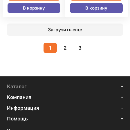
В корзину
В корзину
Загрузить еще
1
2
3
Каталог
Компания
Информация
Помощь