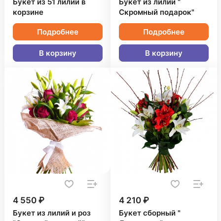
Букет из 51 лилии в
Букет из лилий "
корзине
Скромный подарок"
Подробнее
Подробнее
В корзину
В корзину
4 550 ₽
4 210 ₽
Букет из лилий и роз
Букет сборный "