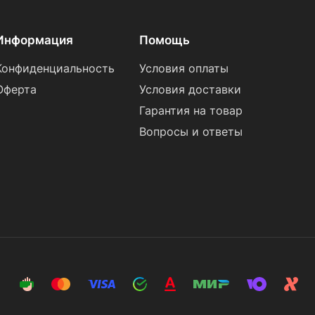
Информация
Помощь
Конфиденциальность
Условия оплаты
Оферта
Условия доставки
Гарантия на товар
Вопросы и ответы