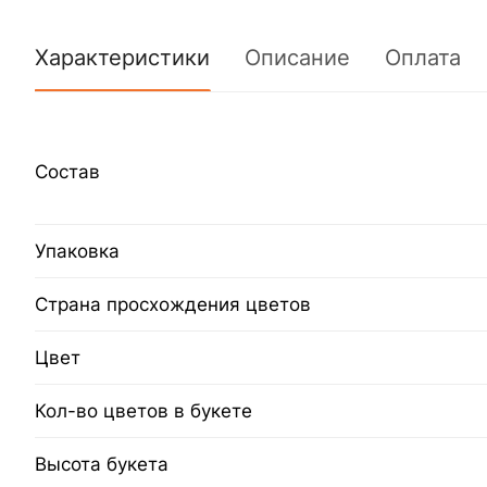
Характеристики
Описание
Оплата
Состав
Упаковка
Страна просхождения цветов
Цвет
Кол-во цветов в букете
Высота букета