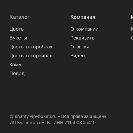
Каталог
Компания
Цветы
О компании
Букеты
Реквизиты
Цветы в коробках
Отзывы
Цветы в корзинах
Видео
Кому
Повод
© shahty.vip-buketi.ru - Все права защищены.
ИП Кузнецова Н. В. ИНН 711500345410