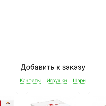
Добавить к заказу
Конфеты
Игрушки
Шары