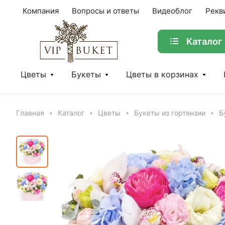
Компания
Вопросы и ответы
Видеоблог
Рекв
Каталог
Цветы
Букеты
Цветы в корзинах
Главная
Каталог
Цветы
Букеты из гортензии
Б