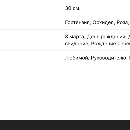
30 см.
Гортензия, Орхидея, Роза,
8 марта, День рождения, 
свидание, Рождение ребе
Любимой, Руководителю, 