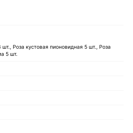
3 шт., Роза кустовая пионовидная 5 шт., Роза
а 5 шт.