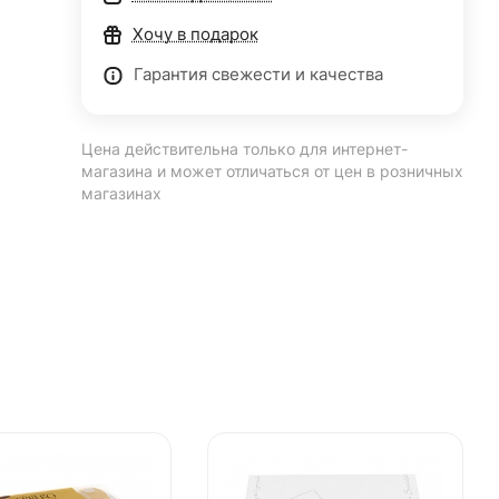
Хочу в подарок
Гарантия свежести и качества
Цена действительна только для интернет-
магазина и может отличаться от цен в розничных
магазинах