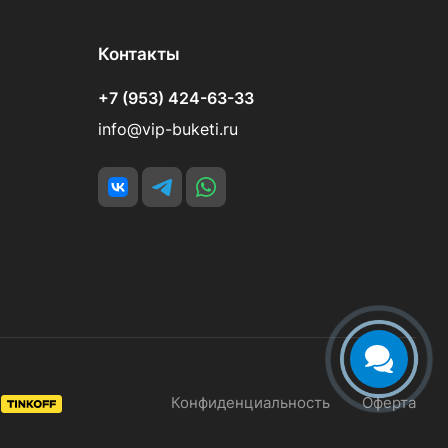
Контакты
+7 (953) 424-63-33
info@vip-buketi.ru
Конфиденциальность
Оферта