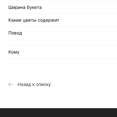
Ширина букета
Какие цветы содержит
Повод
Кому
Назад к списку