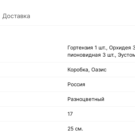
Доставка
Гортензия 1 шт., Орхидея 
пионовидная 3 шт., Эустом
Коробка, Оазис
Россия
Разноцветный
17
25 см.