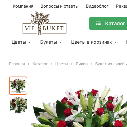
Компания
Вопросы и ответы
Видеоблог
Рекв
Каталог
Цветы
Букеты
Цветы в корзинах
Главная
Каталог
Цветы
Лилии
Букет из лилий 