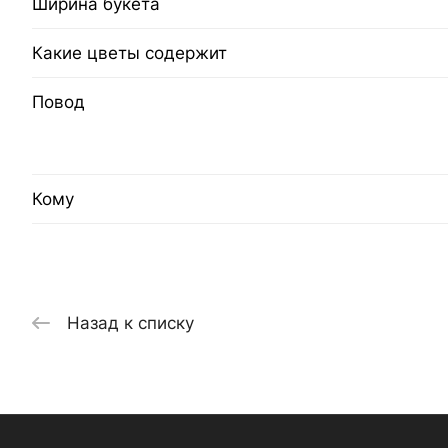
Ширина букета
Какие цветы содержит
Повод
Кому
Назад к списку