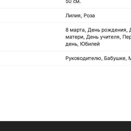
50 см.
Лилия, Роза
8 марта, День рождения, 
матери, День учителя, Пе
день, Юбилей
Руководителю, Бабушке, 