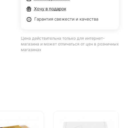
Хочу в подарок
Гарантия свежести и качества
Цена действительна только для интернет-
магазина и может отличаться от цен в розничных
магазинах