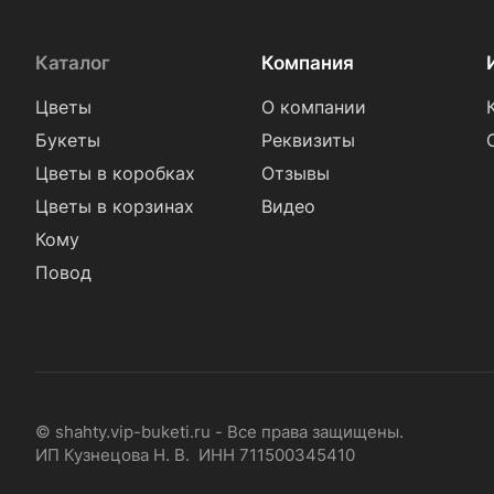
Каталог
Компания
Цветы
О компании
Букеты
Реквизиты
Цветы в коробках
Отзывы
Цветы в корзинах
Видео
Кому
Повод
© shahty.vip-buketi.ru - Все права защищены.
ИП Кузнецова Н. В. ИНН 711500345410