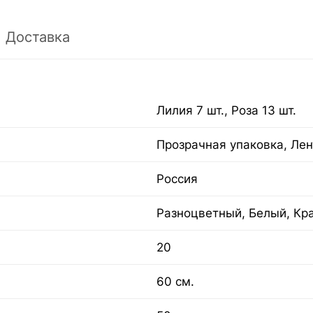
Доставка
Лилия 7 шт., Роза 13 шт.
Прозрачная упаковка, Лен
Россия
Разноцветный, Белый, Кр
20
60 см.