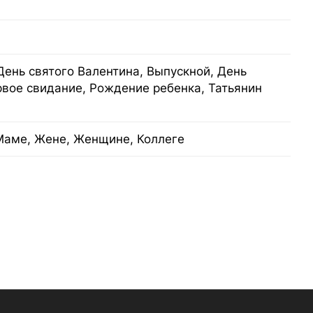
День святого Валентина, Выпускной, День
рвое свидание, Рождение ребенка, Татьянин
Маме, Жене, Женщине, Коллеге