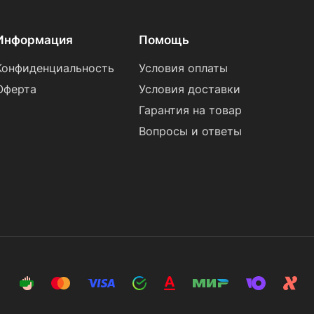
Информация
Помощь
Конфиденциальность
Условия оплаты
Оферта
Условия доставки
Гарантия на товар
Вопросы и ответы