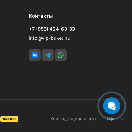
Контакты
+7 (953) 424-63-33
info@vip-buketi.ru
Конфиденциальность
Оферта