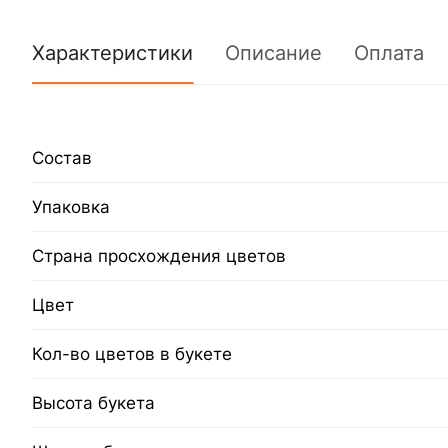
Характеристики
Описание
Оплата
Состав
Упаковка
Страна просхождения цветов
Цвет
Кол-во цветов в букете
Высота букета