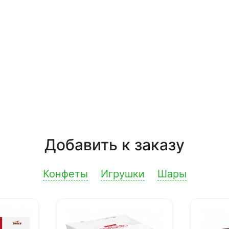
Добавить к заказу
Конфеты
Игрушки
Шары