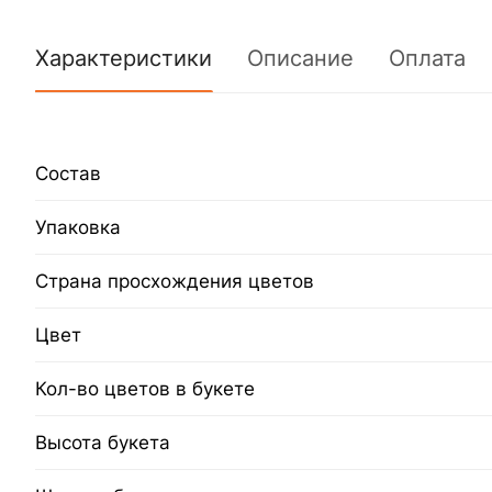
Характеристики
Описание
Оплата
Состав
Упаковка
Страна просхождения цветов
Цвет
Кол-во цветов в букете
Высота букета