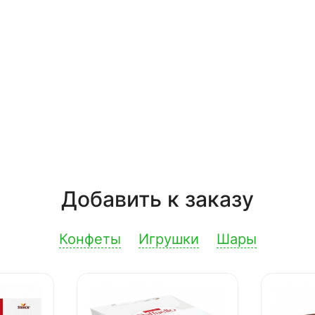
Добавить к заказу
Конфеты
Игрушки
Шары