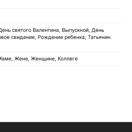
День святого Валентина, Выпускной, День
рвое свидание, Рождение ребенка, Татьянин
Маме, Жене, Женщине, Коллеге