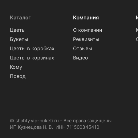
Каталог
Компания
Цветы
О компании
Букеты
Реквизиты
Цветы в коробках
Отзывы
Цветы в корзинах
Видео
Кому
Повод
© shahty.vip-buketi.ru - Все права защищены.
ИП Кузнецова Н. В. ИНН 711500345410