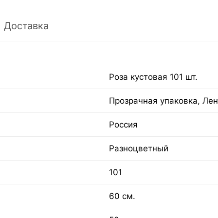
Доставка
Роза кустовая 101 шт.
Прозрачная упаковка, Лен
Россия
Разноцветный
101
60 см.