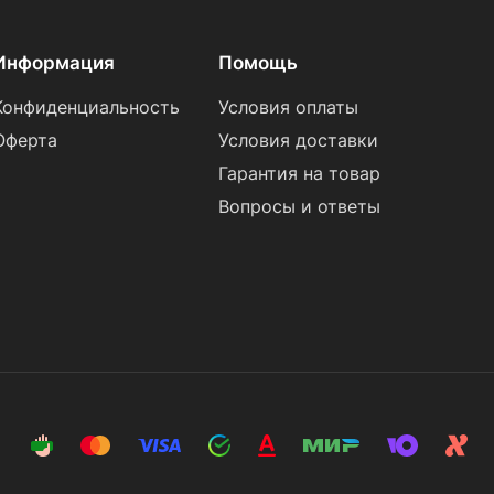
Информация
Помощь
Конфиденциальность
Условия оплаты
Оферта
Условия доставки
Гарантия на товар
Вопросы и ответы