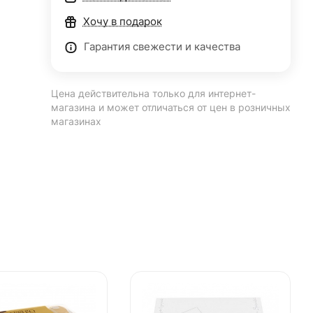
Хочу в подарок
Гарантия свежести и качества
Цена действительна только для интернет-
магазина и может отличаться от цен в розничных
магазинах