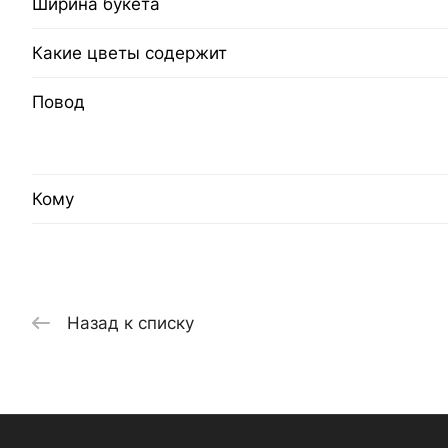
Ширина букета
Какие цветы содержит
Повод
Кому
Назад к списку