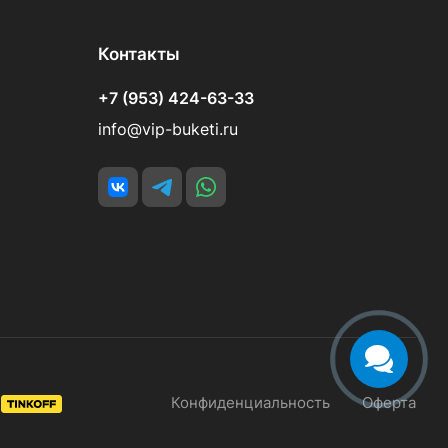
Контакты
+7 (953) 424-63-33
info@vip-buketi.ru
Конфиденциальность
Оферта