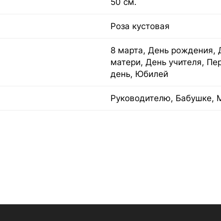
50 см.
Роза кустовая
8 марта, День рождения, 
матери, День учителя, Пе
день, Юбилей
Руководителю, Бабушке, 