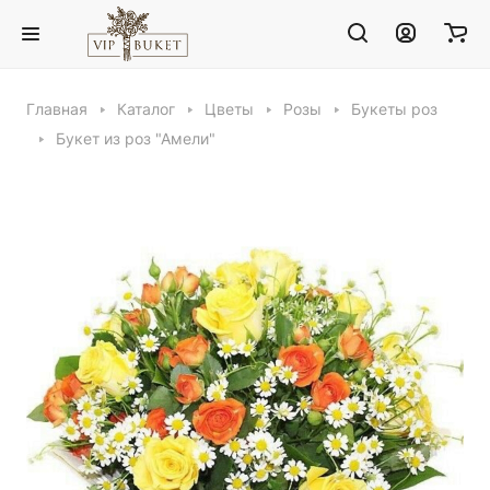
Главная
Каталог
Цветы
Розы
Букеты роз
Букет из роз "Амели"