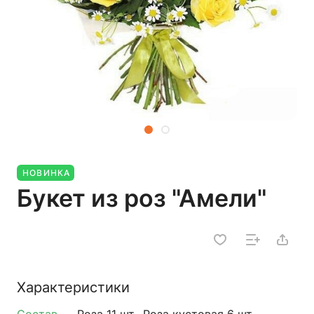
НОВИНКА
Букет из роз "Амели"
Характеристики