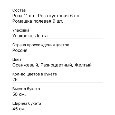
Состав
Роза 11 шт., Роза кустовая 6 шт.,
Ромашка полевая 9 шт.
Упаковка
Упаковка, Лента
Страна просхождения цветов
Россия
Цвет
Оранжевый, Разноцветный, Желтый
Кол-во цветов в букете
26
Высота букета
50 см.
Ширина букета
45 см.