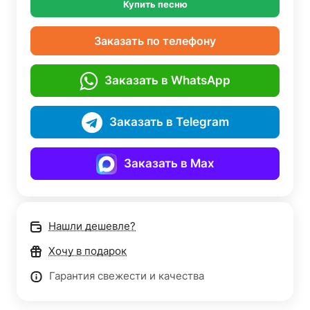
Купить песню
Заказать по телефону
Заказать в WhatsApp
Заказать в Telegram
Заказать в Max
Нашли дешевле?
Хочу в подарок
Гарантия свежести и качества