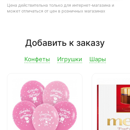
Цена действительна только для интернет-магазина и
может отличаться от цен в розничных магазинах
Добавить к заказу
Конфеты
Игрушки
Шары