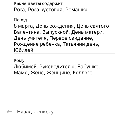
Какие цветы содержит
Роза, Роза кустовая, Ромашка
Повод
8 марта, День рождения, День святого
Валентина, Выпускной, День матери,
День учителя, Первое свидание,
Рождение ребенка, Татьянин день,
Юбилей
Кому
Любимой, Руководителю, Бабушке,
Маме, Жене, Женщине, Коллеге
Назад к списку